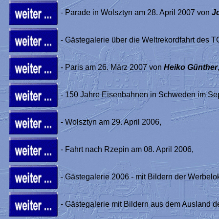
- Parade in Wolsztyn am 28. April 2007 von
J
- Gästegalerie über die Weltrekordfahrt des T
- Paris am 26. März 2007 von
Heiko Günther
- 150 Jahre Eisenbahnen in Schweden im Se
- Wolsztyn am 29. April 2006,
- Fahrt nach Rzepin am 08. April 2006,
- Gästegalerie 2006 - mit Bildern der Werbe
- Gästegalerie mit Bildern aus dem Ausland d