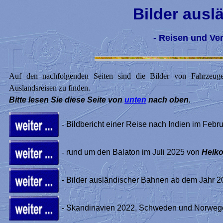
Bilder aus
- Reisen und Ve
Auf den nachfolgenden Seiten sind die Bilder von Fahrzeuge
Auslandsreisen zu finden.
Bitte lesen Sie diese Seite von
unten
nach oben.
-
Bildbericht einer Reise nach Indien im Febr
-
rund um den Balaton im Juli 2025 von
Heiko
- Bilder ausländischer Bahnen ab dem Jahr 2
- Skandinavien 2022, Schweden und Norweg