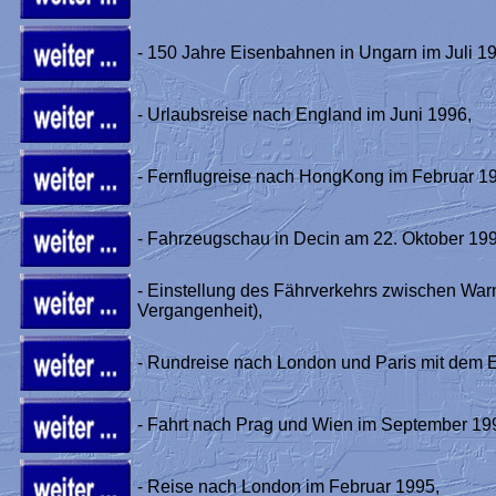
- 150 Jahre Eisenbahnen in Ungarn im Juli 1
- Urlaubsreise nach England im Juni 1996,
- Fernflugreise nach HongKong im Februar 1
- Fahrzeugschau in Decin am 22. Oktober 199
- Einstellung des Fährverkehrs zwischen Wa
Vergangenheit),
- Rundreise nach London und Paris mit dem 
- Fahrt nach Prag und Wien im September 19
- Reise nach London im Februar 1995,