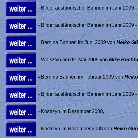
- Bilder ausländischer Bahnen im Jahr 2009 - 
- Bilder ausländischer Bahnen im Jahr 2009 - 
-
Bernina Bahnen im Juni 2009 von
Heiko Gü
- Wolsztyn am 02. Mai 2009 von
Mike Buchh
-
Bernina Bahnen im Februar 2009 von
Heiko
- Bilder ausländischer Bahnen im Jahr 2009 - 
- Kostrzyn im Dezember 2008,
- Kostrzyn im November 2008 von
Heiko Gün