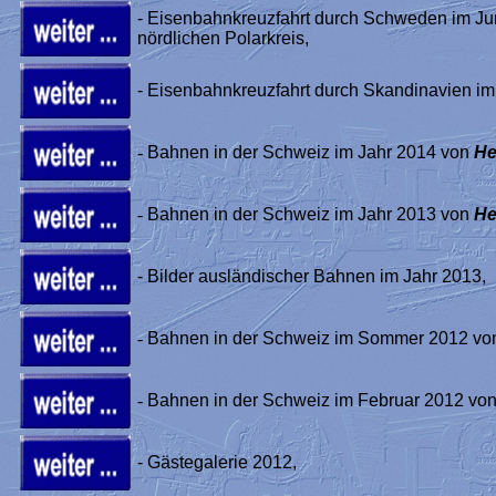
- Eisenbahnkreuzfahrt durch Schweden im 
nördlichen Polarkreis,
- Eisenbahnkreuzfahrt durch Skandinavien im
-
Bahnen in der Schweiz im Jahr 2014 von
He
-
Bahnen in der Schweiz im Jahr 2013 von
He
- Bilder ausländischer Bahnen im Jahr 2013,
-
Bahnen in der Schweiz im Sommer 2012 v
-
Bahnen in der Schweiz im Februar 2012 vo
- Gästegalerie 2012,