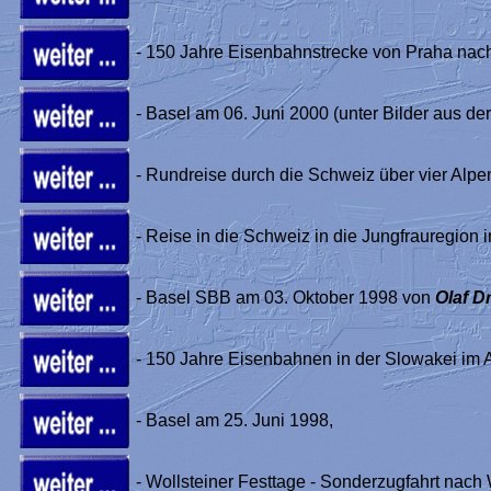
- 150 Jahre Eisenbahnstrecke von Praha nac
- Basel am 06. Juni 2000 (unter Bilder aus de
- Rundreise durch die Schweiz über vier Alp
- Reise in die Schweiz in die Jungfrauregion 
- Basel SBB am 03. Oktober 1998 von
Olaf D
- 150 Jahre Eisenbahnen in der Slowakei im 
- Basel am 25. Juni 1998,
- Wollsteiner Festtage - Sonderzugfahrt nach