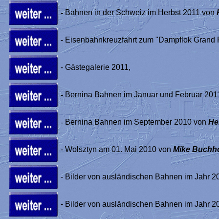
-
Bahnen in der Schweiz im Herbst 2011 von
- Eisenbahnkreuzfahrt zum "Dampflok Grand P
- Gästegalerie 2011,
-
Bernina Bahnen im Januar und Februar 201
-
Bernina Bahnen im September 2010 von
He
- Wolsztyn am 01. Mai 2010 von
Mike Buchh
- Bilder von ausländischen Bahnen im Jahr 201
- Bilder von ausländischen Bahnen im Jahr 201