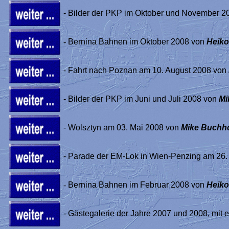
- Bilder der PKP im Oktober und November 
-
Bernina Bahnen im Oktober 2008 von
Heiko
- Fahrt nach Poznan am 10. August 2008 von
- Bilder der PKP im Juni und Juli 2008 von
Mi
- Wolsztyn am 03. Mai 2008 von
Mike Buchh
- Parade der EM-Lok in Wien-Penzing am 26.
-
Bernina Bahnen im Februar 2008 von
Heiko
- Gästegalerie der Jahre 2007 und 2008, mit 