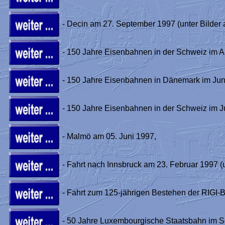
- Decin am 27. September 1997 (unter Bilder 
- 150 Jahre Eisenbahnen in der Schweiz im A
- 150 Jahre Eisenbahnen in Dänemark im Jun
- 150 Jahre Eisenbahnen in der Schweiz im J
- Malmö am 05. Juni 1997,
- Fahrt nach Innsbruck am 23. Februar 1997 (u
- Fahrt zum 125-jährigen Bestehen der RIGI-
- 50 Jahre Luxembourgische Staatsbahn im 