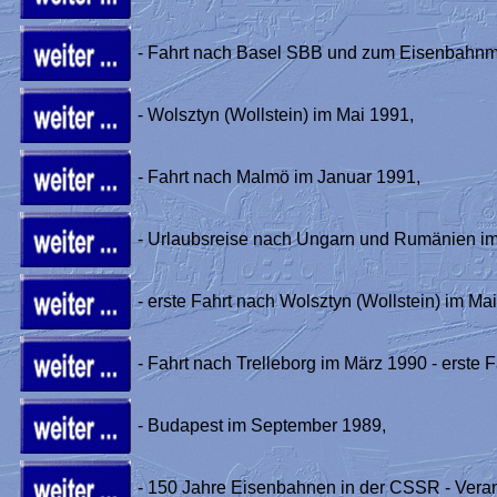
- Fahrt nach Basel SBB und zum Eisenbahnm
- Wolsztyn (Wollstein) im Mai 1991,
- Fahrt nach Malmö im Januar 1991,
- Urlaubsreise nach Ungarn und Rumänien im 
- erste Fahrt nach Wolsztyn (Wollstein) im Ma
- Fahrt nach Trelleborg im März 1990 - erste 
- Budapest im September 1989,
- 150 Jahre Eisenbahnen in der CSSR - Verans