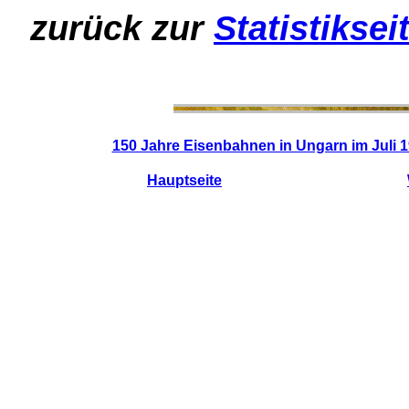
zurück zur
Statistiksei
150 Jahre Eisenbahnen in Ungarn im Juli 
Hauptseite