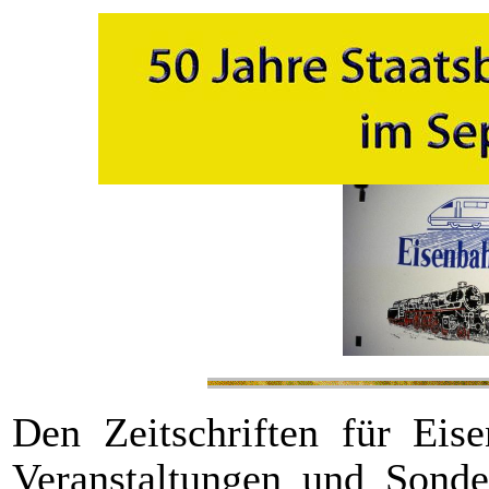
Den Zeitschriften für Eis
Veranstaltungen und Sond