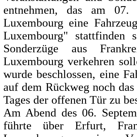
entnehmen, das am 07.
Luxembourg eine Fahrzeugs
Luxembourg" stattfinden 
Sonderzüge aus Frankr
Luxembourg verkehren soll
wurde beschlossen, eine F
auf dem Rückweg noch das 
Tages der offenen Tür zu be
Am Abend des 06. Septemb
führte über Erfurt, Fra