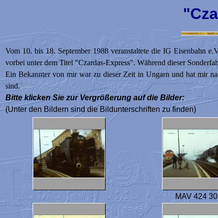
"Cza
Vom 10. bis 18. September 1988 veranstaltete die IG Eisenbahn e
vorbei unter dem Titel "Czardas-Express". Während dieser Sonder
Ein Bekannter von mir war zu dieser Zeit in Ungarn und hat mir nac
sind.
Bitte klicken Sie zur Vergrößerung auf die Bilder:
(Unter den Bildern sind die Bildunterschriften zu finden)
MAV 424 30