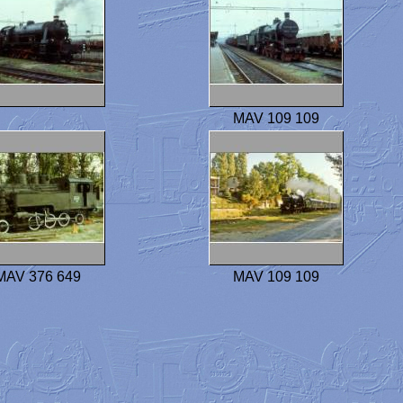
MAV 109 109
MAV 376 649
MAV 109 109