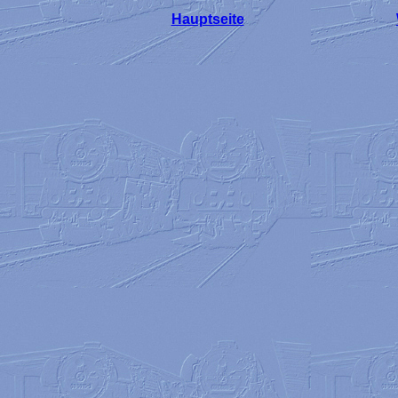
Hauptseite