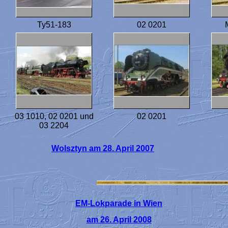
Ty51-183
02 0201
03 1010, 02 0201 und
02 0201
03 2204
Wolsztyn am 28. April 2007
EM-Lokparade in Wien
am 26. April 2008