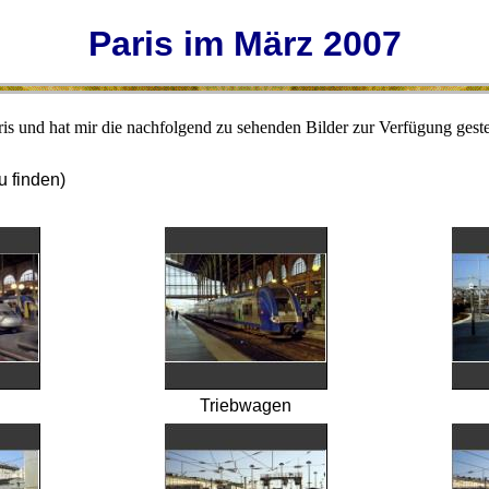
Paris im März 2007
is und hat mir die nachfolgend zu sehenden Bilder zur Verfügung gestel
u finden)
Triebwagen