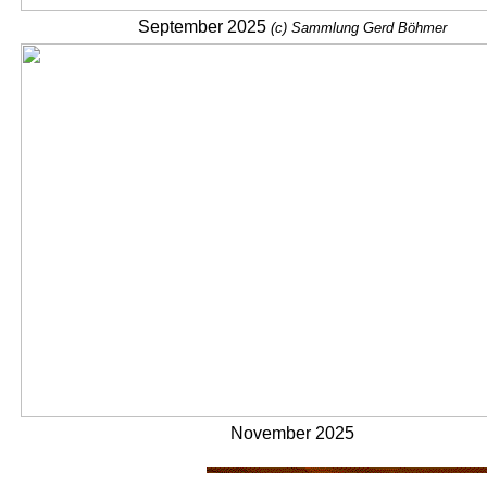
September 2025
(c) Sammlung Gerd Böhmer
November 2025