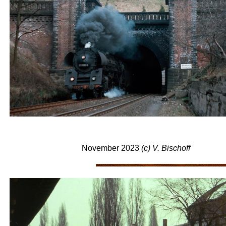
November 2023
(c) V. Bischoff