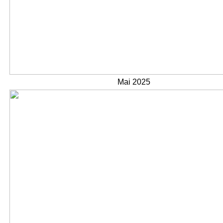
Mai 2025