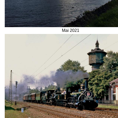
Mai 2021