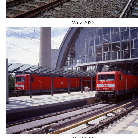
März 2023