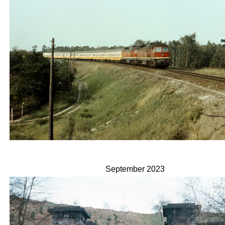
September 2023