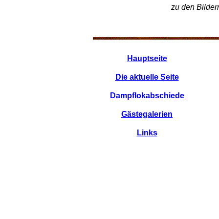
zu den Bilder
Hauptseite
Die aktuelle Seite
Dampflokabschiede
Gästegalerien
Links