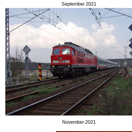
September 2021
November 2021