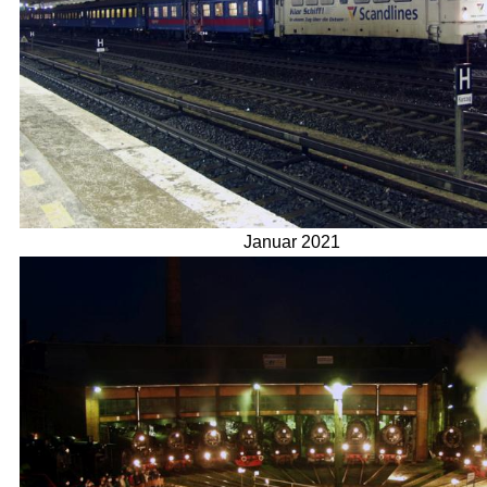
Januar 2021