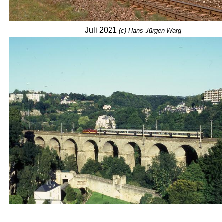
Juli 2021
(c) Hans-Jürgen Warg