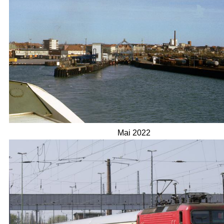
Mai 2022