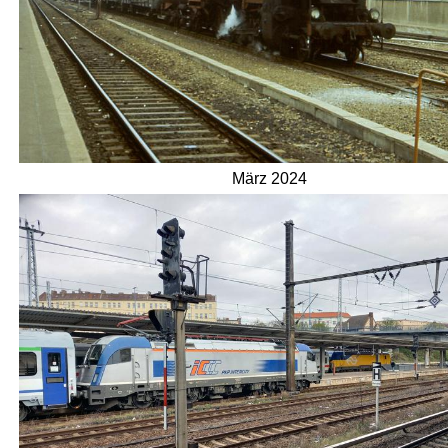
März 2024