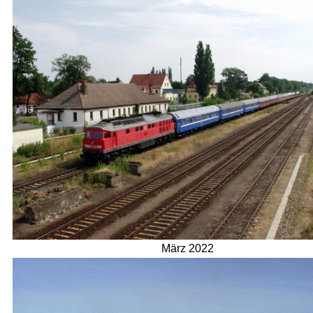
März 2022