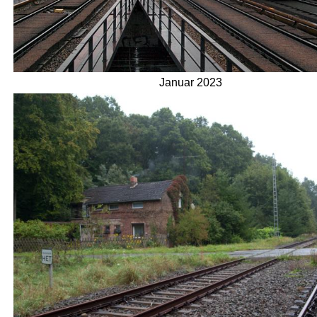
Januar 2023