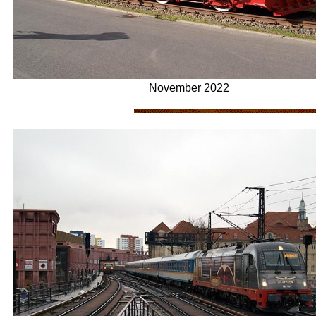
November 2022