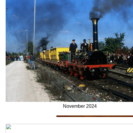
November 2024