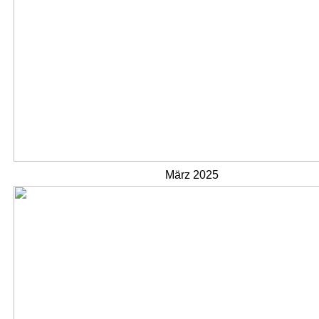
März 2025