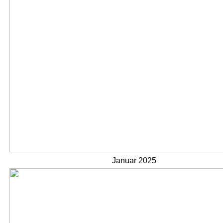
Januar 2025