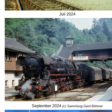
Juli 2024
September 2024
(c) Sammlung Gerd Böhmer