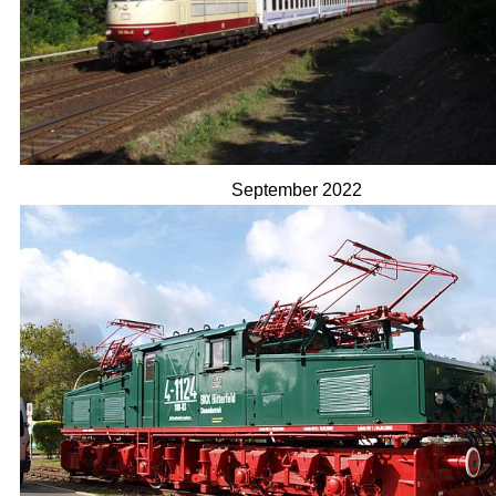
September 2022