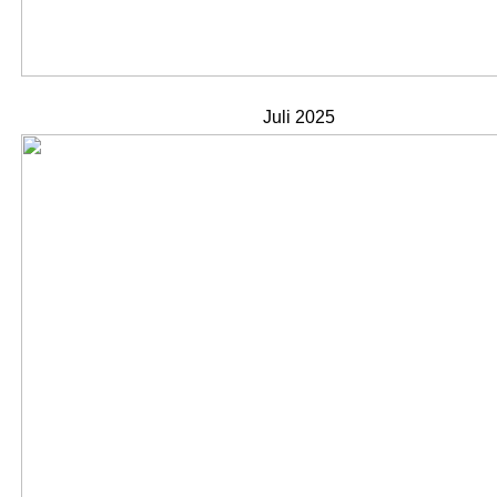
Juli 2025