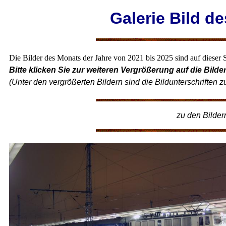
Galerie Bild d
Die Bilder des Monats der Jahre von 2021 bis 2025 sind auf dieser S
Bitte klicken Sie zur weiteren Vergrößerung auf die Bilder
(Unter den vergrößerten Bildern sind die Bildunterschriften z
zu den Bilder