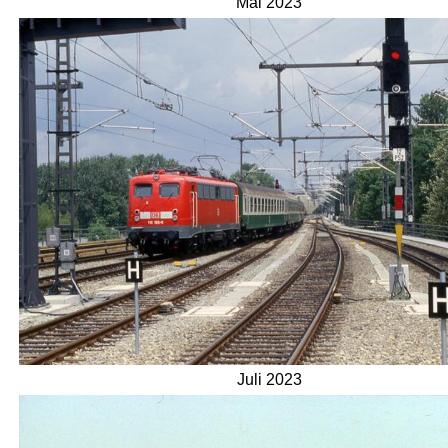
Mai 2023
Juli 2023