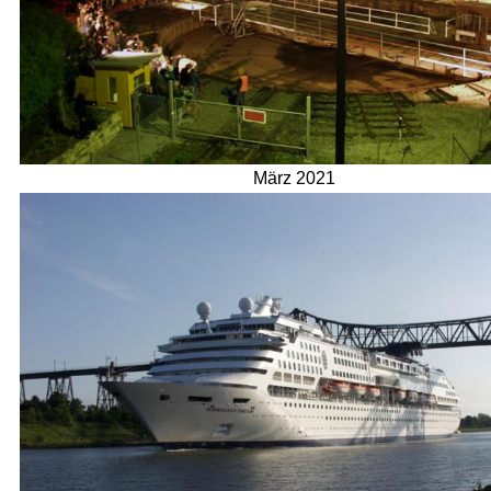
März 2021