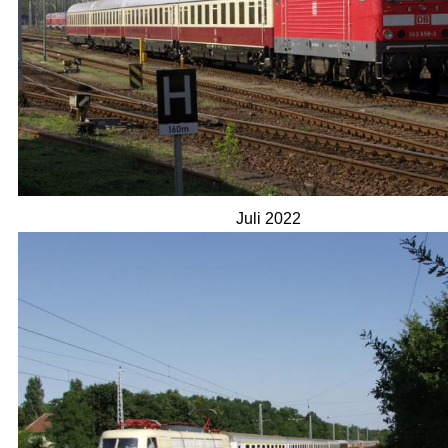
Juli 2022