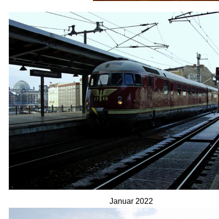
Januar 2022