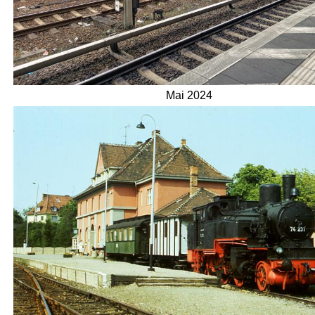
Mai 2024