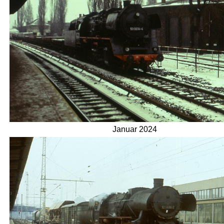
Januar 2024