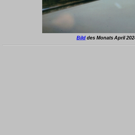
Bild
des Monats April 202