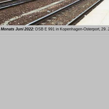
Monats Juni 2022:
DSB E 991 in Kopenhagen-Osterport, 29. 