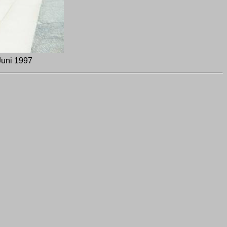
Juni 1997