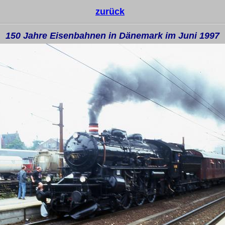
zurück
150 Jahre Eisenbahnen in Dänemark im Juni 1997