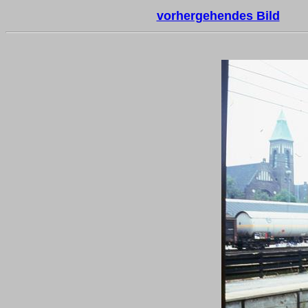
vorhergehendes Bild