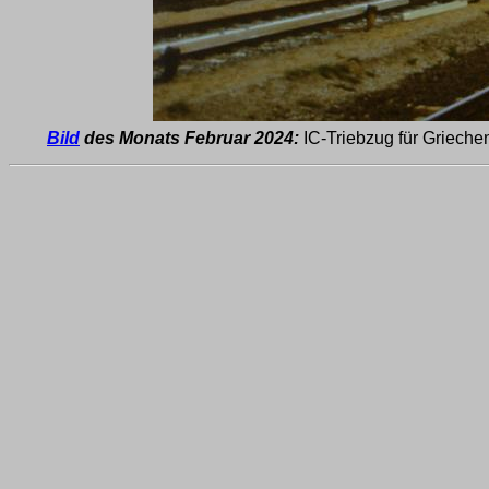
Bild
des Monats Februar 2024:
IC-Triebzug für Grieche