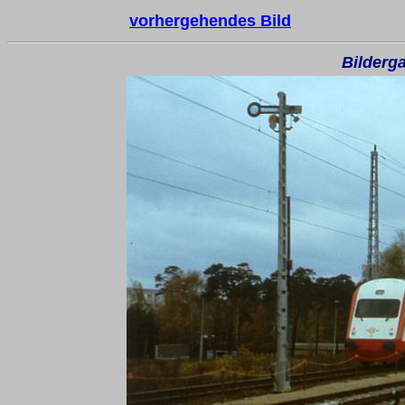
vorhergehendes Bild
Bilderga