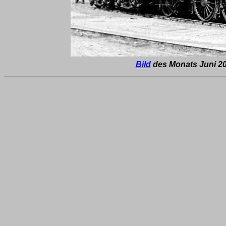
Bild
des Monats Juni 20