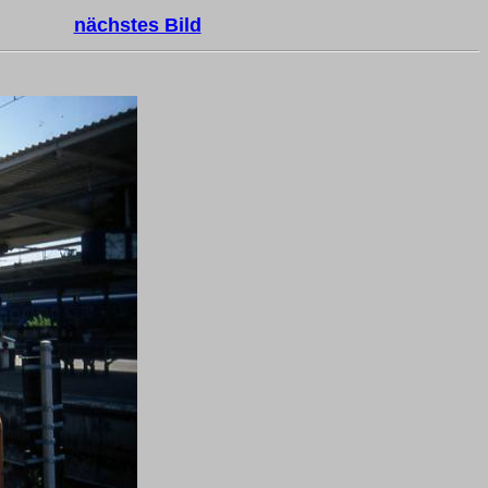
nächstes Bild