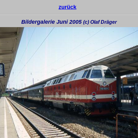
zurück
Bildergalerie Juni 2005
(c) Olaf Dräger