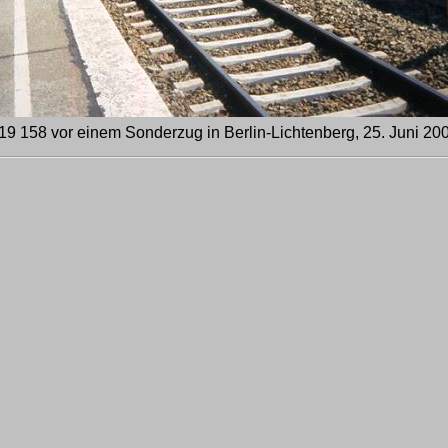
19 158 vor einem Sonderzug in Berlin-Lichtenberg, 25. Juni 20