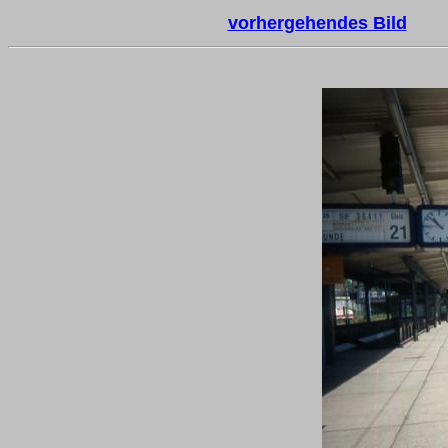
vorhergehendes Bild