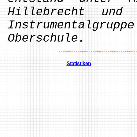
Hillebrecht und
Instrumentalgru
Oberschule.
Statistiken