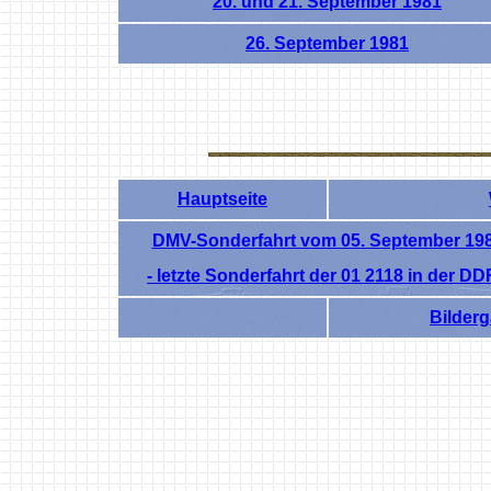
20. und 21. September 1981
26. September 1981
Hauptseite
DMV-Sonderfahrt vom 05. September 19
- letzte Sonderfahrt der 01 2118 in der DD
Bilderg