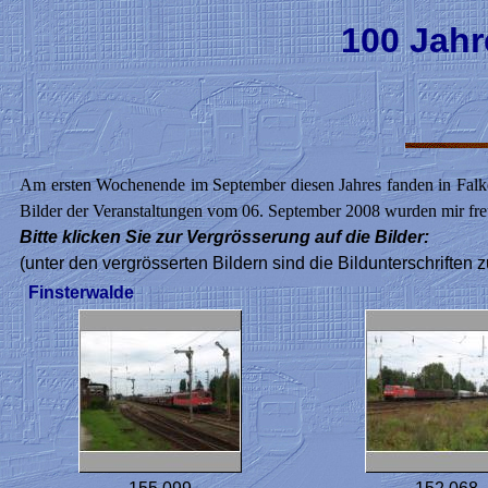
100 Jahr
Am ersten Wochenende im September diesen Jahres fanden in Falkenb
Bilder der Veranstaltungen vom 06. September 2008 wurden mir fr
Bitte klicken Sie zur Vergrösserung auf die Bilder:
(unter den vergrösserten Bildern sind die Bildunterschriften z
Finsterwalde