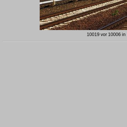
10019 vor 10006 in 