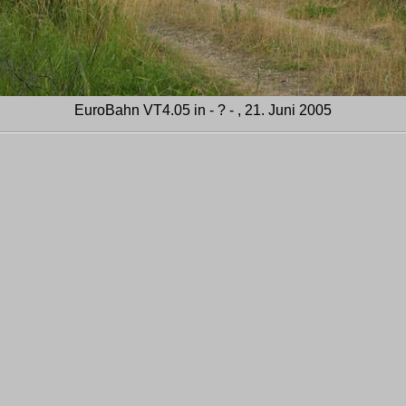
EuroBahn VT4.05 in - ? - , 21. Juni 2005