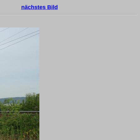
nächstes Bild