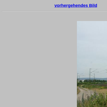
vorhergehendes Bild