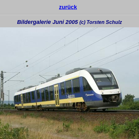
zurück
Bildergalerie Juni 2005
(c) Torsten Schulz