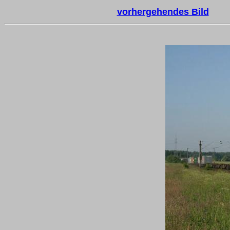
vorhergehendes Bild