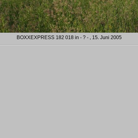
BOXXEXPRESS 182 018 in - ? - , 15. Juni 2005