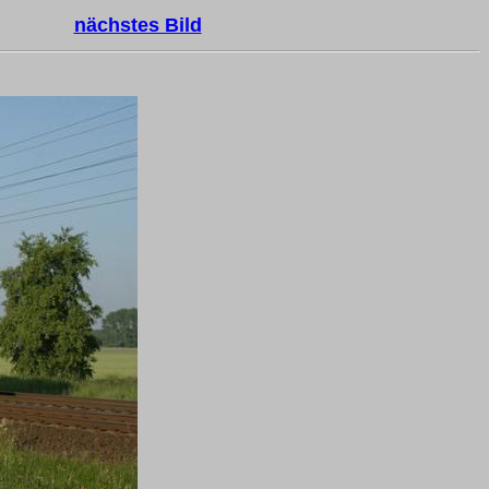
nächstes Bild