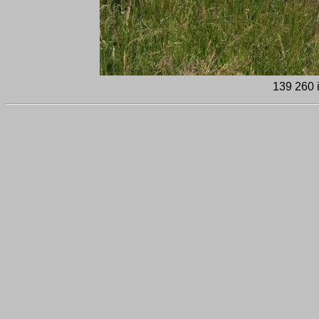
139 260 i