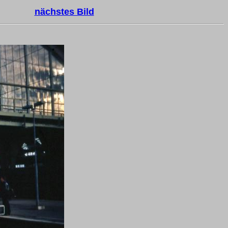
nächstes Bild