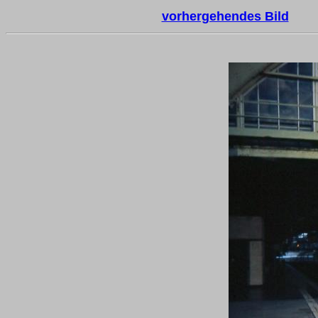
vorhergehendes Bild