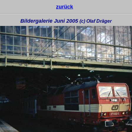
zurück
Bildergalerie Juni 2005
(c) Olaf Dräger