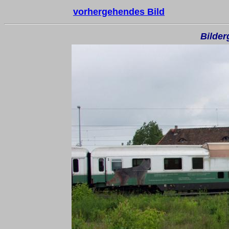
vorhergehendes Bild
Bilder