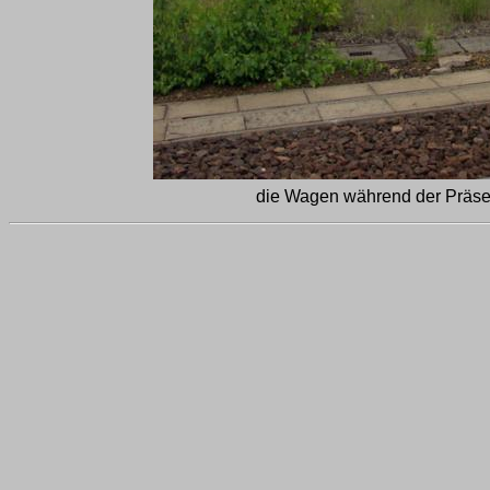
die Wagen während der Präsen