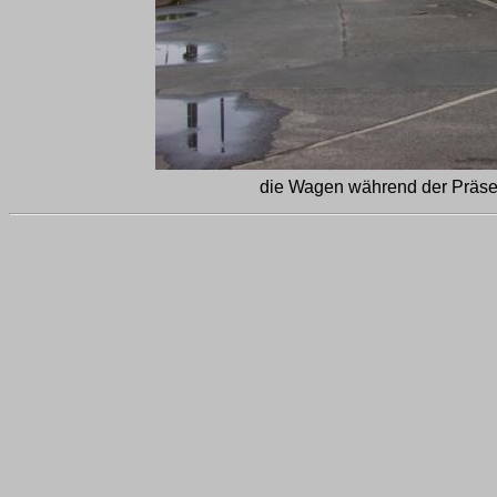
die Wagen während der Präsen