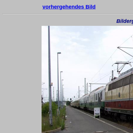
vorhergehendes Bild
Bilder