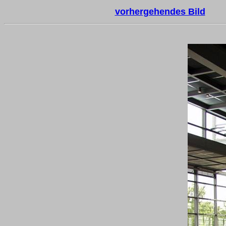
vorhergehendes Bild