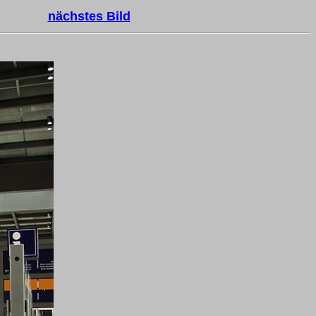
nächstes Bild