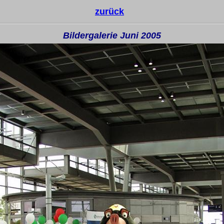
zurück
Bildergalerie Juni 2005