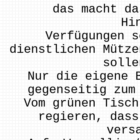
das macht da
Hi
Verfügungen s
dienstlichen Mütze
solle
Nur die eigene 
gegenseitig zum
Vom grünen Tisch
regieren, dass
vers