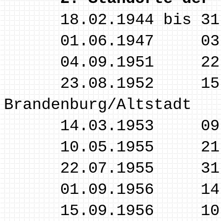
18.02.1944 bis 31.0
01.06.1947 03.09.
04.09.1951 22.08.
23.08.1952 15.0
Brandenburg/Altstadt
14.03.1953 09.05.
10.05.1955 21.07.
22.07.1955 31.08.
01.09.1956 14.09.
15.09.1956 10.09.