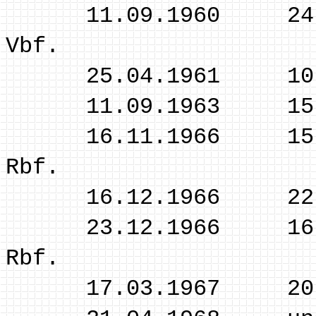
11.09.1960 24.04.1
Vbf.
25.04.1961 10.09.
11.09.1963 15.11.
16.11.1966 15.12.
Rbf.
16.12.1966 22.12.
23.12.1966 16.03.
Rbf.
17.03.1967 20.04