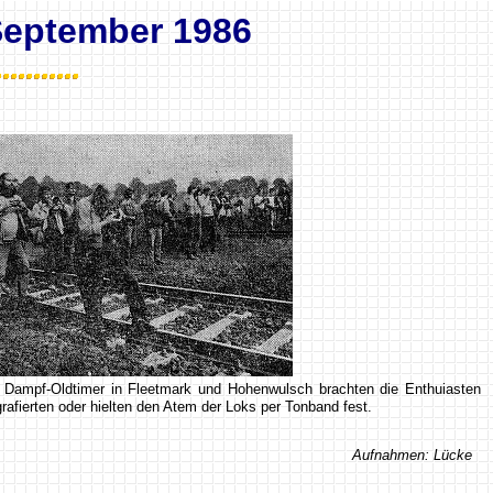
September 1986
r Dampf-Oldtimer in Fleetmark und Hohenwulsch brachten die Enthuiasten
rafierten oder hielten den Atem der Loks per Tonband fest.
Aufnahmen: Lücke