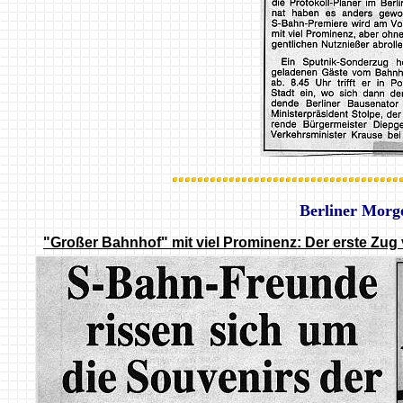
Berliner Morg
"Großer Bahnhof" mit viel Prominenz: Der erste Zug 