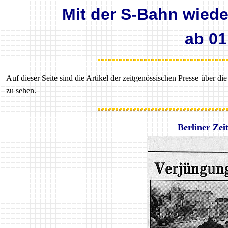
Mit der S-Bahn wied
ab 01
Auf dieser Seite sind die Artikel der zeitgenössischen Presse über
zu sehen.
Berliner Ze