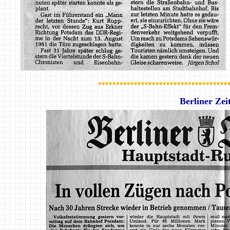
Berliner Zei