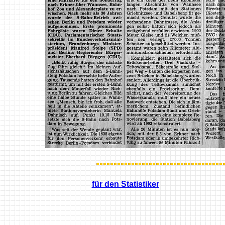
für den Statistiker