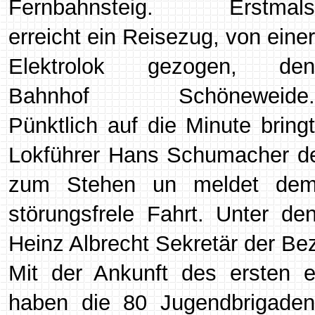
Fernbahnsteig. Erstmals
erreicht ein Reisezug, von einer
Elektrolok gezogen, den
Bahnhof Schöneweide.
Pünktlich auf die Minute bringt
Lokführer Hans Schumacher d
zum Stehen un meldet dem 
störungsfrele Fahrt. Unter d
Heinz Albrecht Sekretär der Bez
Mit der Ankunft des ersten 
haben die 80 Jugendbrigaden