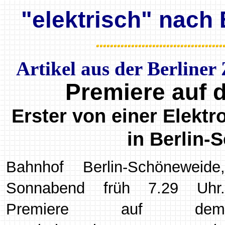
"elektrisch" nach 
Artikel aus der Berliner
Premiere auf 
Erster von einer Elektr
in Berlin-
Bahnhof Berlin-Schöneweide,
Sonnabend früh 7.29 Uhr.
Premiere auf dem