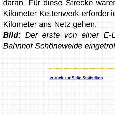
daran. Für diese Strecke war
Kilometer Kettenwerk erforderli
Kilometer ans Netz gehen.
Bild:
Der erste von einer E-
Bahnhof Schöneweide eingetrof
zurück zur Seite Statistiken