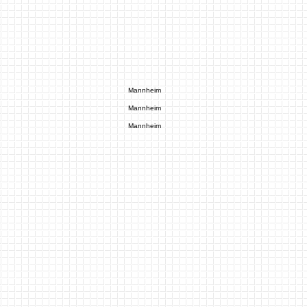
Mannheim
Mannheim
Mannheim