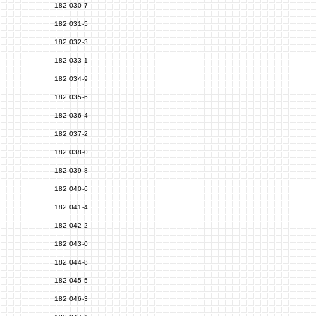
182 030-7
182 031-5
182 032-3
182 033-1
182 034-9
182 035-6
182 036-4
182 037-2
182 038-0
182 039-8
182 040-6
182 041-4
182 042-2
182 043-0
182 044-8
182 045-5
182 046-3