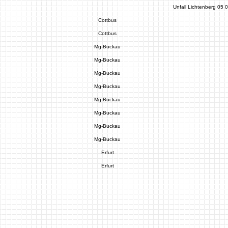
Unfall Lichtenberg 05 
Cottbus
Cottbus
Mg-Buckau
Mg-Buckau
Mg-Buckau
Mg-Buckau
Mg-Buckau
Mg-Buckau
Mg-Buckau
Mg-Buckau
Erfurt
Erfurt