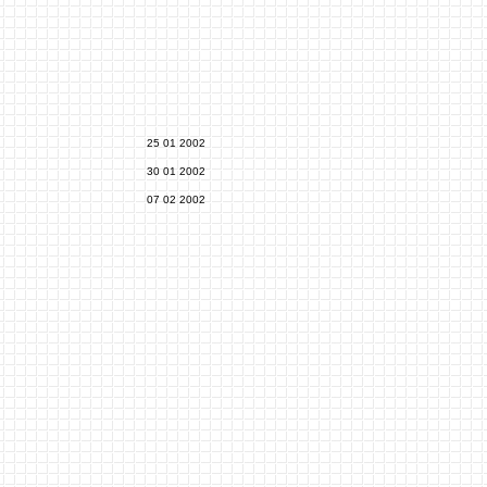
25 01 2002
30 01 2002
07 02 2002