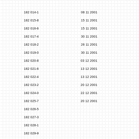
182 014-1
08 11 2001
182 015-8
15 11 2001
182 016-6
15 11 2001
182 017-4
30 11 2001
182 018-2
26 11 2001
182 019-0
30 11 2001
182 020-8
03 12 2001
182 021-6
13 12 2001
182 022-4
13 12 2001
182 023-2
20 12 2001
182 024-0
22 12 2001
182 025-7
20 12 2001
182 026-5
182 027-3
182 028-1
182 029-9