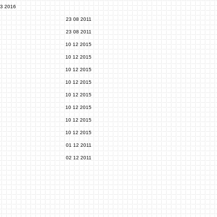
03 2016
23 08 2011
23 08 2011
10 12 2015
10 12 2015
10 12 2015
10 12 2015
10 12 2015
10 12 2015
10 12 2015
10 12 2015
01 12 2011
02 12 2011