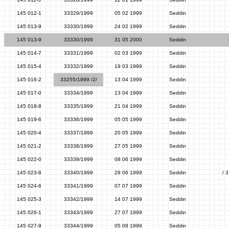
145 012-1
33329/1999
05 02 1999
Seddin
145 013-9
33330/1999
24 02 1999
Seddin
145 013-9
33330/1999
31 05 2000
Seddin
145 014-7
33331/1999
02 03 1999
Seddin
145 015-4
33332/1999
19 03 1999
Seddin
145 016-2
33255/1999 /2/
13 04 1999
Seddin
145 017-0
33334/1999
13 04 1999
Seddin
145 018-8
33335/1999
21 04 1999
Seddin
145 019-6
33336/1999
05 05 1999
Seddin
145 020-4
33337/1999
20 05 1999
Seddin
145 021-2
33338/1999
27 05 1999
Seddin
145 022-0
33339/1999
08 06 1999
Seddin
145 023-8
33340/1999
29 06 1999
Seddin
/ 3
145 024-6
33341/1999
07 07 1999
Seddin
145 025-3
33342/1999
14 07 1999
Seddin
145 026-1
33343/1999
27 07 1999
Seddin
145 027-9
33344/1999
05 08 1999
Seddin