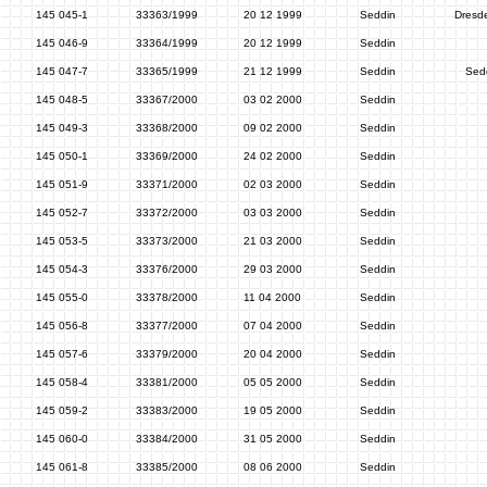
145 045-1
33363/1999
20 12 1999
Seddin
Dresde
145 046-9
33364/1999
20 12 1999
Seddin
145 047-7
33365/1999
21 12 1999
Seddin
Sed
145 048-5
33367/2000
03 02 2000
Seddin
145 049-3
33368/2000
09 02 2000
Seddin
145 050-1
33369/2000
24 02 2000
Seddin
145 051-9
33371/2000
02 03 2000
Seddin
145 052-7
33372/2000
03 03 2000
Seddin
145 053-5
33373/2000
21 03 2000
Seddin
145 054-3
33376/2000
29 03 2000
Seddin
145 055-0
33378/2000
11 04 2000
Seddin
145 056-8
33377/2000
07 04 2000
Seddin
145 057-6
33379/2000
20 04 2000
Seddin
145 058-4
33381/2000
05 05 2000
Seddin
145 059-2
33383/2000
19 05 2000
Seddin
145 060-0
33384/2000
31 05 2000
Seddin
145 061-8
33385/2000
08 06 2000
Seddin