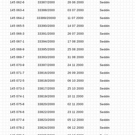
145 062-6
33387/2000
26 06 2000
Seddin
145 063-4
33388/2000
03 07 2000
Seddin
145 064-2
33389/20000
11 07 2000
Seddin
145 065-5
33390/2000
14 07 2000
Seddin
145 066-3
33391/2000
26 07 2000
Seddin
145 067-1
33394/2000
17 08 2000
Seddin
145 068-9
33395/2000
25 08 2000
Seddin
145 069-7
33393/2000
31 08 2000
Seddin
145 070-9
33397/2000
24 11 2000
Seddin
145 071-7
33816/2000
26 09 2000
Seddin
145 072-5
33818/2000
06 10 2000
Seddin
145 073-3
33817/2000
25 10 2000
Seddin
145 074-1
33819/2000
10 11 2000
Seddin
145 075-8
33820/2000
02 11 2000
Seddin
145 076-6
33822/2000
23 11 2000
Seddin
145 077-4
33823/2000
05 12 2000
Seddin
145 078-2
33824/2000
06 12 2000
Seddin