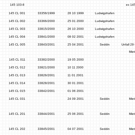
145 103-8
ex 14
145 CL 001
33356/1999
26 10 1999
Ludwigshafen
145 CL 002
33366/2000
25 01 2000
Ludwigshafen
145 CL 003
33815/2000
26 10 2000
Ludwigshafen
145 CL 004
33841/2000
08 02 2001
Ludwigshafen
145 CL 005
33843/2001
25 04 2001
Seddin
Unfall 29
Miet
145 CL 011
33382/2000
19 05 2000
145 CL 012
33821/2000
10 11 2000
145 CL 013
33826/2001
11 01 2001
145 CL 014
33828/2001
30 01 2001
145 CL 015
33842/2001
01 06 2001
145 CL 031
24 09 2001
Seddin
Miet
145 CL 201
33844/2001
25 06 2001
Seddin
Miet
145 CL 202
33845/2001
04 07 2001
Seddin
Miet