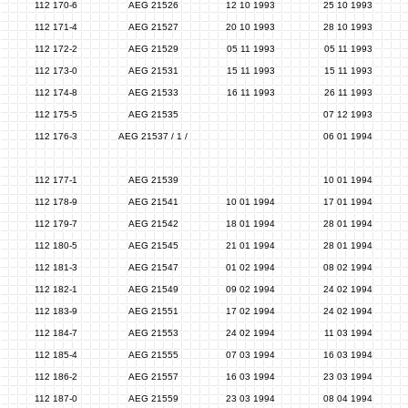
112 170-6
AEG 21526
12 10 1993
25 10 1993
112 171-4
AEG 21527
20 10 1993
28 10 1993
112 172-2
AEG 21529
05 11 1993
05 11 1993
112 173-0
AEG 21531
15 11 1993
15 11 1993
112 174-8
AEG 21533
16 11 1993
26 11 1993
112 175-5
AEG 21535
07 12 1993
112 176-3
AEG 21537 / 1 /
06 01 1994
112 177-1
AEG 21539
10 01 1994
112 178-9
AEG 21541
10 01 1994
17 01 1994
112 179-7
AEG 21542
18 01 1994
28 01 1994
112 180-5
AEG 21545
21 01 1994
28 01 1994
112 181-3
AEG 21547
01 02 1994
08 02 1994
112 182-1
AEG 21549
09 02 1994
24 02 1994
112 183-9
AEG 21551
17 02 1994
24 02 1994
112 184-7
AEG 21553
24 02 1994
11 03 1994
112 185-4
AEG 21555
07 03 1994
16 03 1994
112 186-2
AEG 21557
16 03 1994
23 03 1994
112 187-0
AEG 21559
23 03 1994
08 04 1994