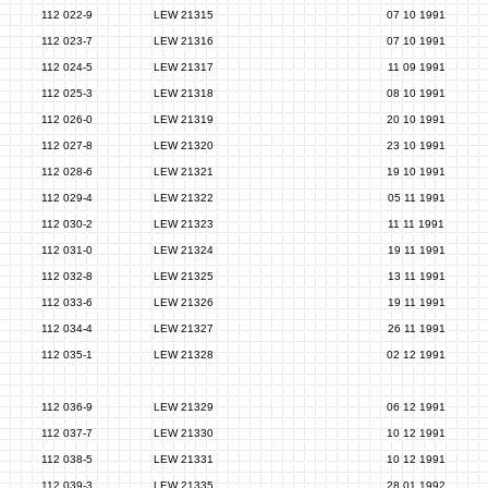
112 022-9
LEW 21315
07 10 1991
112 023-7
LEW 21316
07 10 1991
112 024-5
LEW 21317
11 09 1991
112 025-3
LEW 21318
08 10 1991
112 026-0
LEW 21319
20 10 1991
112 027-8
LEW 21320
23 10 1991
112 028-6
LEW 21321
19 10 1991
112 029-4
LEW 21322
05 11 1991
112 030-2
LEW 21323
11 11 1991
112 031-0
LEW 21324
19 11 1991
112 032-8
LEW 21325
13 11 1991
112 033-6
LEW 21326
19 11 1991
112 034-4
LEW 21327
26 11 1991
112 035-1
LEW 21328
02 12 1991
112 036-9
LEW 21329
06 12 1991
112 037-7
LEW 21330
10 12 1991
112 038-5
LEW 21331
10 12 1991
112 039-3
LEW 21335
28 01 1992