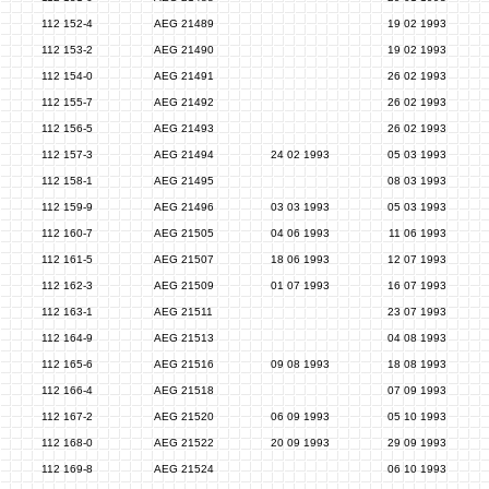
112 152-4
AEG 21489
19 02 1993
112 153-2
AEG 21490
19 02 1993
112 154-0
AEG 21491
26 02 1993
112 155-7
AEG 21492
26 02 1993
112 156-5
AEG 21493
26 02 1993
112 157-3
AEG 21494
24 02 1993
05 03 1993
112 158-1
AEG 21495
08 03 1993
112 159-9
AEG 21496
03 03 1993
05 03 1993
112 160-7
AEG 21505
04 06 1993
11 06 1993
112 161-5
AEG 21507
18 06 1993
12 07 1993
112 162-3
AEG 21509
01 07 1993
16 07 1993
112 163-1
AEG 21511
23 07 1993
112 164-9
AEG 21513
04 08 1993
112 165-6
AEG 21516
09 08 1993
18 08 1993
112 166-4
AEG 21518
07 09 1993
112 167-2
AEG 21520
06 09 1993
05 10 1993
112 168-0
AEG 21522
20 09 1993
29 09 1993
112 169-8
AEG 21524
06 10 1993