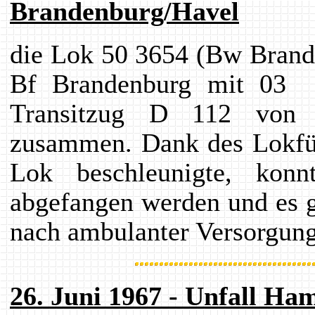
Brandenburg/Havel
die Lok 50 3654 (Bw Brand
Bf Brandenburg mit 03 
Transitzug D 112 von 
zusammen. Dank des Lokfüh
Lok beschleunigte, kon
abgefangen werden und es ga
nach ambulanter Versorgung 
26. Juni 1967 - Unfall Ha