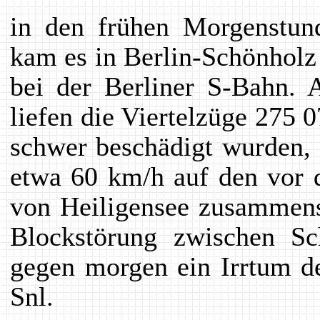
in den frühen Morgenstun
kam es in Berlin-Schönholz
bei der Berliner S-Bahn. 
liefen die Viertelzüge 275 
schwer beschädigt wurden, 
etwa 60 km/h auf den vor 
von Heiligensee zusammens
Blockstörung zwischen S
gegen morgen ein Irrtum de
Snl.