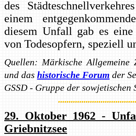
des Städteschnellverkehr
einem entgegenkommend
diesem Unfall gab es eine
von Todesopfern, speziell 
Quellen: Märkische Allgemeine 
und das
historische Forum
der Se
GSSD - Gruppe der sowjetischen S
29. Oktober 1962 - Unfa
Griebnitzsee