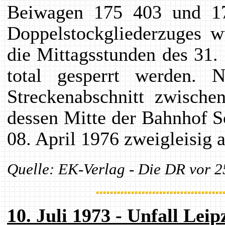
Beiwagen 175 403 und 1
Doppelstockgliederzuges w
die Mittagsstunden des 31.
total gesperrt werden.
Streckenabschnitt zwisch
dessen Mitte der Bahnhof S
08. April 1976 zweigleisig 
Quelle: EK-Verlag - Die DR vor 2
10. Juli 1973 - Unfall Lei