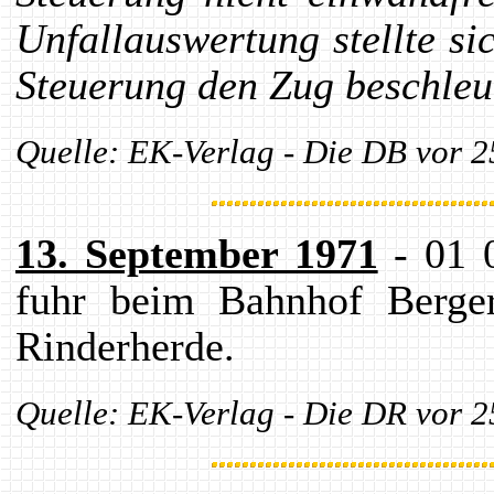
Unfallauswertung stellte si
Steuerung den Zug beschleu
Quelle: EK-Verlag - Die DB vor 2
13. September 1971
- 01 
fuhr beim Bahnhof Berge
Rinderherde.
Quelle: EK-Verlag - Die DR vor 2