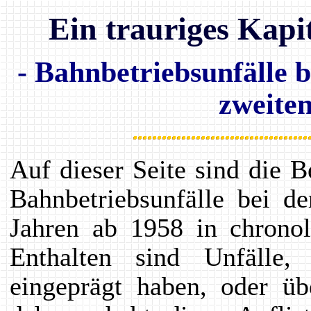
Ein trauriges Kapi
- Bahnbetriebsunfälle
zweiten
Auf dieser Seite sind die 
Bahnbetriebsunfälle bei
Jahren ab 1958 in chronol
Enthalten sind Unfälle,
eingeprägt haben, oder üb