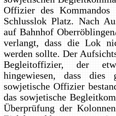
Offizier des Kommandos 
Schlusslok Platz. Nach Au
auf Bahnhof Oberröblingen/
verlangt, dass die Lok 
werden sollte. Der Aufsicht
Begleitoffizier, der e
hingewiesen, dass dies 
sowjetische Offizier bestan
das sowjetische Begleitkom
Überprüfung der Kolonnen,