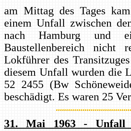
am Mittag des Tages kam 
einem Unfall zwischen de
nach Hamburg und ein
Baustellenbereich nicht 
Lokführer des Transitzuges
diesem Unfall wurden die 
52 2455 (Bw Schöneweide
beschädigt. Es waren 25 Ver
31. Mai 1963 - Unfall