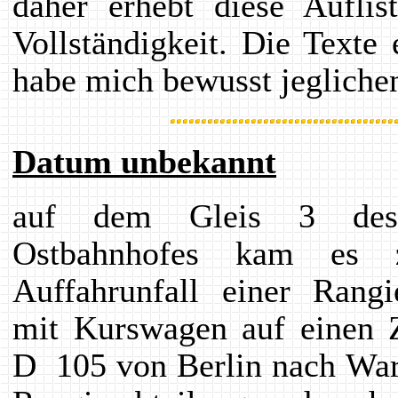
daher erhebt diese Aufli
Vollständigkeit. Die Texte
habe mich bewusst jegliche
Datum unbekannt
auf dem Gleis 3 des 
Ostbahnhofes kam es 
Auffahrunfall einer Rangi
mit Kurswagen auf einen Z
D 105 von Berlin nach War