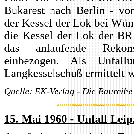
Bukarest nach Berlin - vo
der Kessel der Lok bei Wü
die Kessel der Lok der BR
das anlaufende Rekon
einbezogen. Als Unfallu
Langkesselschuß ermittelt 
Quelle: EK-Verlag - Die Baureihe
15. Mai 1960 - Unfall Lei