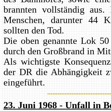
brannten vollständig aus
Menschen, darunter 44 Ki
sollten den Tod.
Die oben genannte Lok 50
durch den Großbrand in Mit
Als wichtigste Konsequen
der DR die Abhängigkeit z
eingeführt.
23. Juni 1968 - Unfall in 