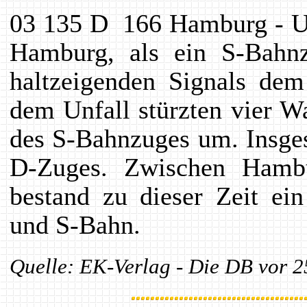
03 135 D 166 Hamburg - Un
Hamburg, als ein S-Bahn
haltzeigenden Signals dem
dem Unfall stürzten vier 
des S-Bahnzuges um. Insge
D-Zuges. Zwischen Hamb
bestand zu dieser Zeit ei
und S-Bahn.
Quelle: EK-Verlag - Die DB vor 2