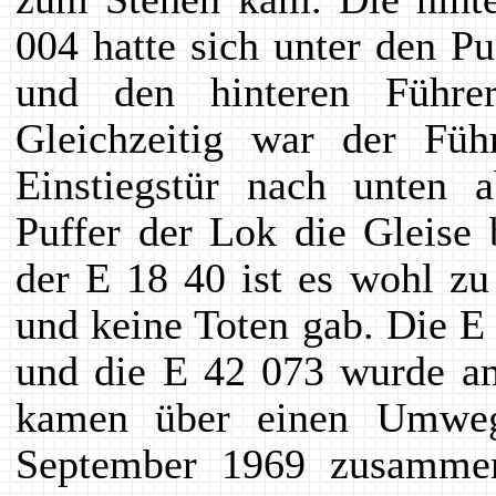
004 hatte sich unter den P
und den hinteren Führe
Gleichzeitig war der Fü
Einstiegstür nach unten 
Puffer der Lok die Gleise
der E 18 40 ist es wohl zu
und keine Toten gab. Die 
und die E 42 073 wurde am
kamen über einen Umwe
September 1969 zusamm