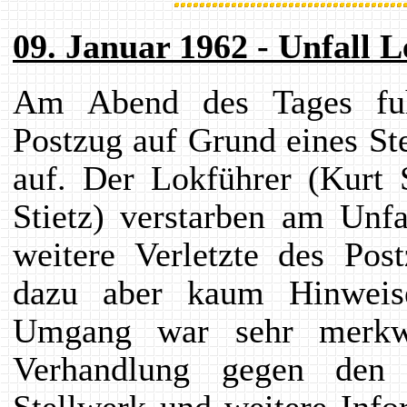
09. Januar 1962 - Unfall 
Am Abend des Tages fuhr
Postzug auf Grund eines St
auf. Der Lokführer (Kurt 
Stietz) verstarben am Unf
weitere Verletzte des Pos
dazu aber kaum Hinweis
Umgang war sehr merkw
Verhandlung gegen den 