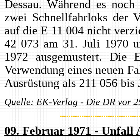
Dessau. Während es noch 
zwei Schnellfahrloks der 
auf die E 11 004 nicht verz
42 073 am 31. Juli 1970 
1972 ausgemustert. Die 
Verwendung eines neuen Fah
Ausrüstung als 211 056 bis 
Quelle: EK-Verlag - Die DR vor 2
09. Februar 1971 - Unfall 