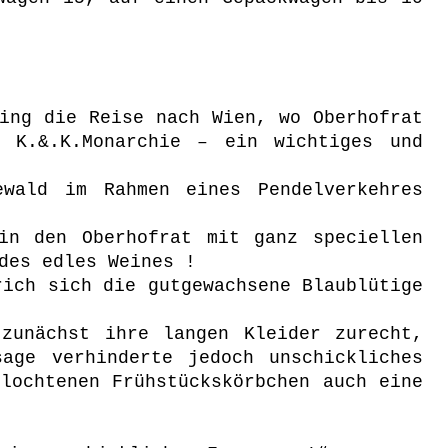
ing die Reise nach Wien, wo Oberhofrat
 K.&.K.Monarchie – ein wichtiges und
ewald im Rahmen eines Pendelverkehres
in den Oberhofrat mit ganz speciellen
des edles Weines !
rich sich die gutgewachsene Blaublütige
zunächst ihre langen Kleider zurecht,
age verhinderte jedoch unschickliches
lochtenen Frühstückskörbchen auch eine