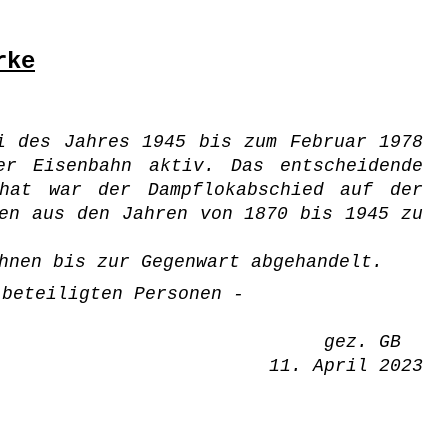
rke
i des Jahres 1945 bis zum Februar 1978
r Eisenbahn aktiv. Das entscheidende
hat war der Dampflokabschied auf der
en aus den Jahren von 1870 bis 1945 zu
hnen bis zur Gegenwart abgehandelt.
 beteiligten Personen -
gez. GB
11. April 2023