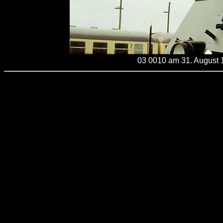
03 0010 am 31. August 