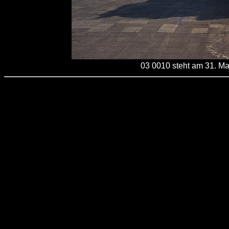
03 0010 steht am 31. M