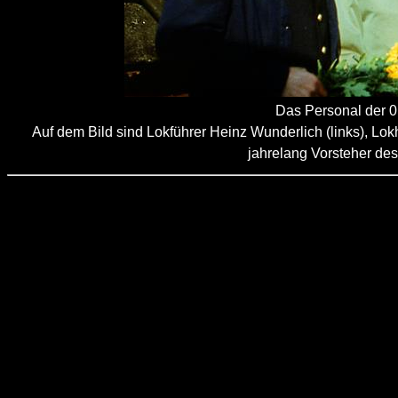
Das Personal der 
Auf dem Bild sind Lokführer Heinz Wunderlich (links), Lokh
jahrelang Vorsteher des