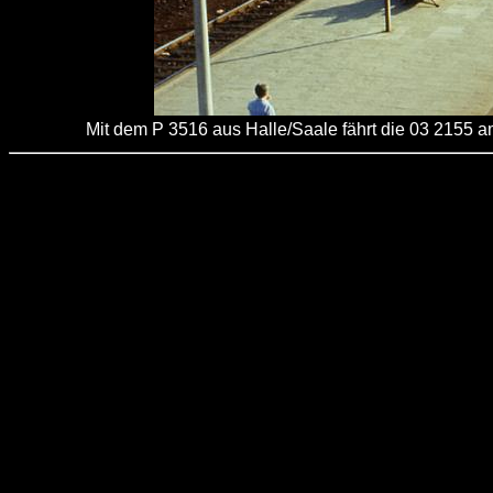
Mit dem P 3516 aus Halle/Saale fährt die 03 2155 a