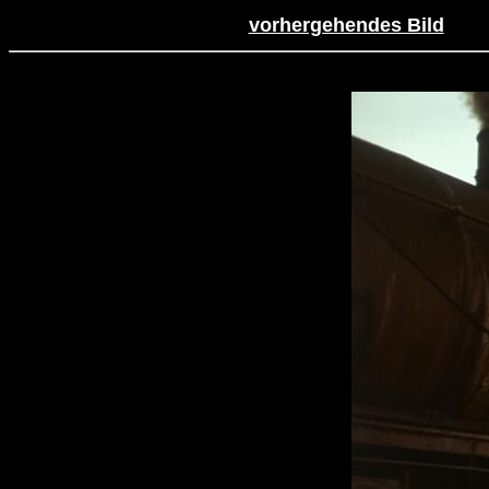
vorhergehendes Bild