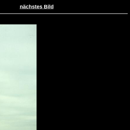
nächstes Bild