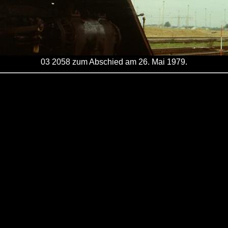
03 2058 zum Abschied am 26. Mai 1979.