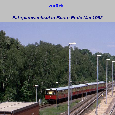
zurück
Fahrplanwechsel in Berlin Ende Mai 1992