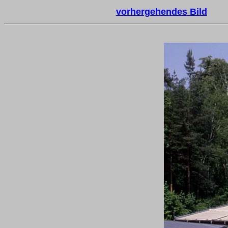
vorhergehendes Bild