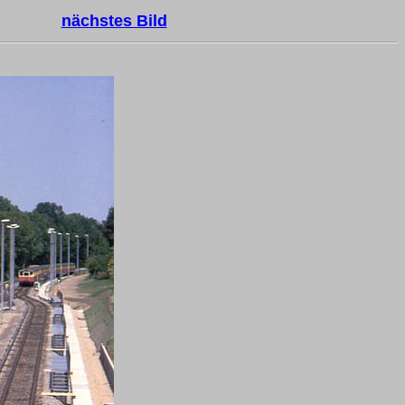
nächstes Bild