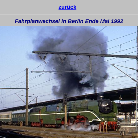
zurück
Fahrplanwechsel in Berlin Ende Mai 1992