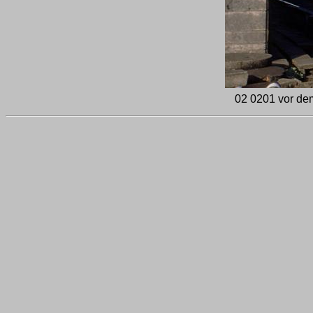
02 0201 vor dem