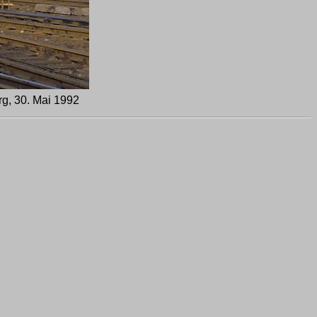
rg, 30. Mai 1992