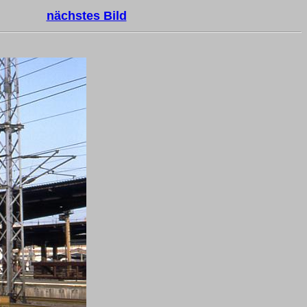
nächstes Bild