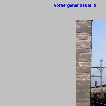
vorhergehendes Bild