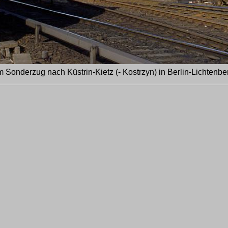
 Sonderzug nach Küstrin-Kietz (- Kostrzyn) in Berlin-Lichtenbe