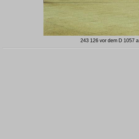
243 126 vor dem D 1057 a