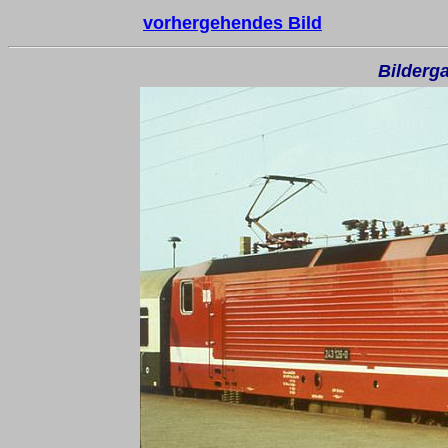
vorhergehendes Bild
Bilderga