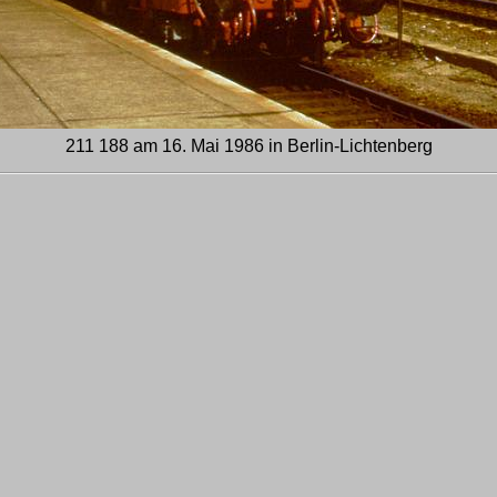
211 188 am 16. Mai 1986 in Berlin-Lichtenberg