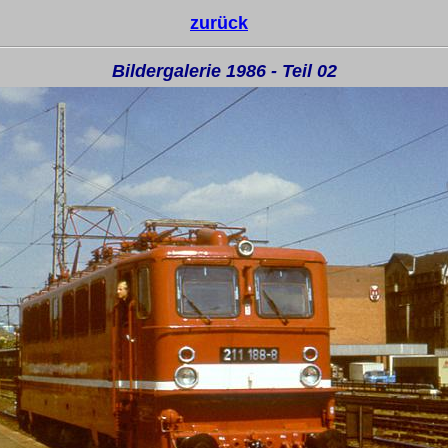
zurück
Bildergalerie 1986 - Teil 02