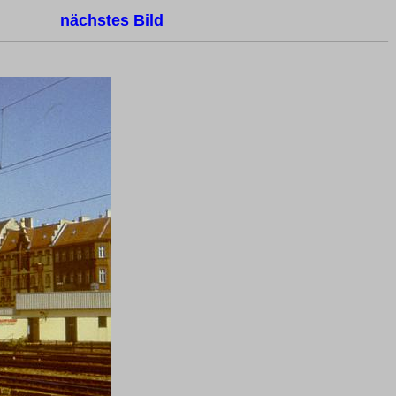
nächstes Bild