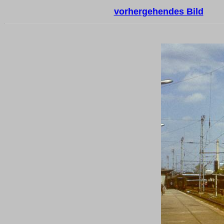
vorhergehendes Bild