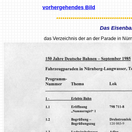
vorhergehendes Bild
Das Eisenba
das Verzeichnis der an der Parade in Nü