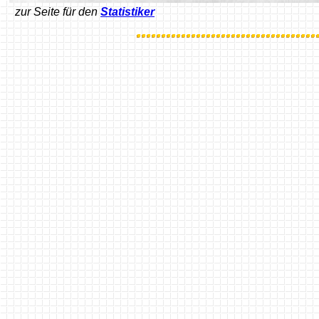
zur Seite für den
Statistiker