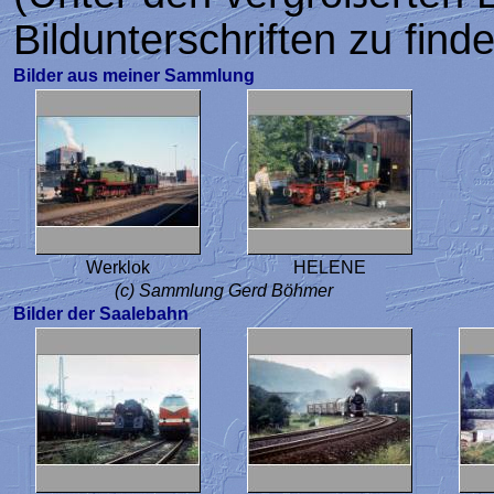
Bildunterschriften zu find
Bilder aus meiner Sammlung
Werklok
HELENE
(c) Sammlung Gerd Böhmer
Bilder der Saalebahn