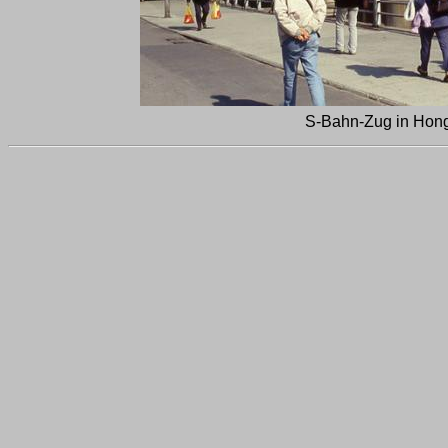
S-Bahn-Zug in Hong